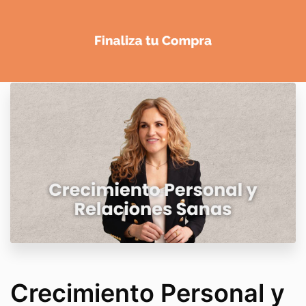
Crecimiento Personal y