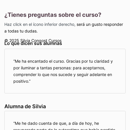
¿Tienes preguntas sobre el curso?
Haz click en el ícono inferior derecho,
será un gusto responder
a todas tu dudas.
© 2025 Silvia Congost
Cursos
Lo que dicen sus alumnas
Me ha encantado el curso. Gracias por tu claridad y
por iluminar a tantas personas: para aceptarnos,
comprender lo que nos sucede y seguir adelante en
positivo.
Alumna de Silvia
Me he dado cuenta de que, a día de hoy, he
recuperado parte de la autoestima que había perdido