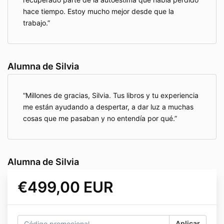
hace tiempo. Estoy mucho mejor desde que la
trabajo.
Alumna de Silvia
Millones de gracias, Silvia. Tus libros y tu experiencia
me están ayudando a despertar, a dar luz a muchas
cosas que me pasaban y no entendía por qué.
Alumna de Silvia
€499,00 EUR
Aplicar