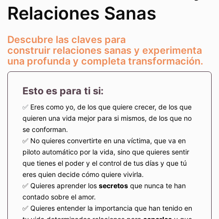
Relaciones Sanas
Descubre las claves para
construir relaciones sanas y experimenta
una profunda y completa transformación.
Esto es para ti si:
✅
Eres como yo, de los que quiere crecer, de los que
quieren una vida mejor para si mismos, de los que no
se conforman.
✅ No quieres convertirte en una víctima, que va en
piloto automático por la vida, sino que quieres sentir
que tienes el poder y el control de tus días y que tú
eres quien decide cómo quiere vivirla.
✅ Quieres aprender los
secretos
que nunca te han
contado sobre el amor.
✅ Quieres entender la importancia que han tenido en